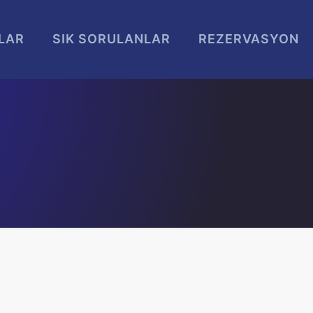
LAR
SIK SORULANLAR
REZERVASYON