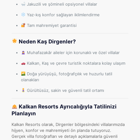
Jakuzili ve şömineli opsiyonel villalar
Yaz-kış konfor sağlayan iklimlendirme
Tam mahremiyet garantisi
Neden Kaş Dirgenler?
Muhafazakâr aileler için korunaklı ve özel villalar
Kalkan, Kaş ve çevre turistik noktalara kolay ulaşım
Doğa yürüyüşü, fotoğrafçılık ve huzurlu tatil
olanakları
Gürültüsüz, sakin ve güvenli tatil ortamı
Kalkan Resorts Ayrıcalığıyla Tatilinizi
Planlayın
Kalkan Resorts olarak, Dirgenler bölgesindeki villalarımızda
hijyen, konfor ve mahremiyeti ön planda tutuyoruz.
Gerçek villa fotoğrafları ve detaylı açıklamalarla güvenli