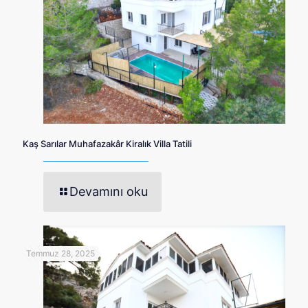
Kaş Sarılar Muhafazakâr Kiralık Villa Tatili
Devamını oku
Temmuz 28, 2025