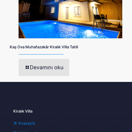
Kaş Ova Muhafazakâr Kiralık Villa Tatili
Devamını oku
Kiralık Villa
Anasayfa